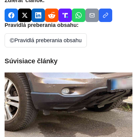
Zdieľať článok:
Pravidlá preberania obsahu:
©
Pravidlá preberania obsahu
Súvisiace články