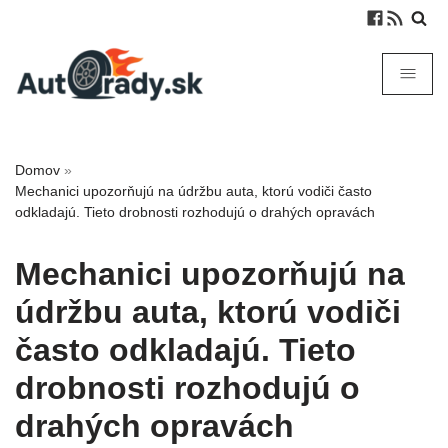
Domov
»
Mechanici upozorňujú na údržbu auta, ktorú vodiči často
odkladajú. Tieto drobnosti rozhodujú o drahých opravách
Mechanici upozorňujú na
údržbu auta, ktorú vodiči
často odkladajú. Tieto
drobnosti rozhodujú o
drahých opravách