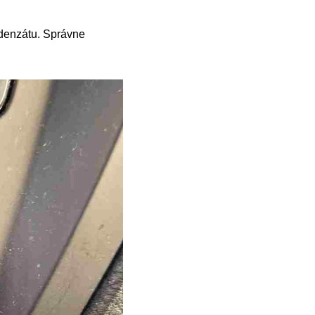
ndenzátu. Správne