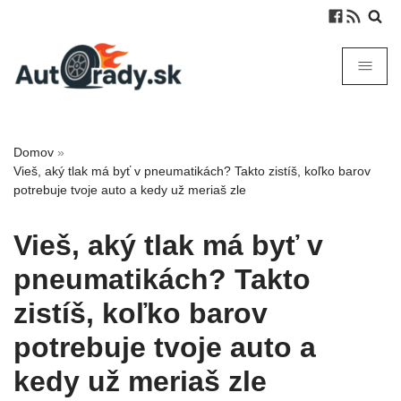
Domov
»
Vieš, aký tlak má byť v pneumatikách? Takto zistíš, koľko barov
potrebuje tvoje auto a kedy už meriaš zle
Vieš, aký tlak má byť v
pneumatikách? Takto
zistíš, koľko barov
potrebuje tvoje auto a
kedy už meriaš zle