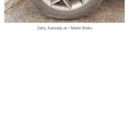
Zdroj: Autorady.sk / Martin Borko