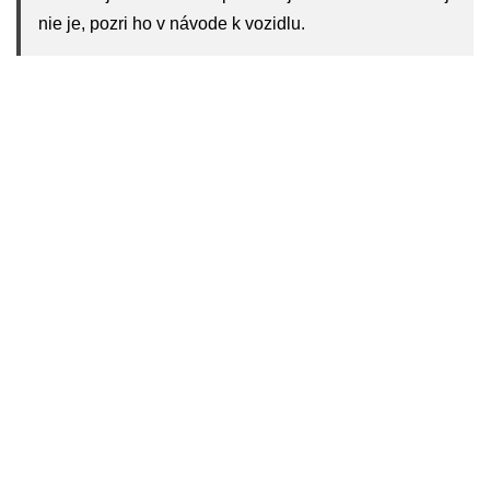
nie je, pozri ho v návode k vozidlu.