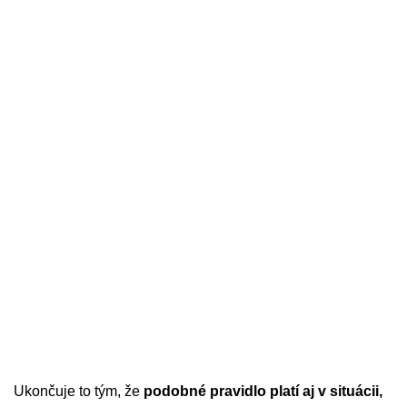
Ukončuje to tým, že
podobné pravidlo platí aj v situácii,