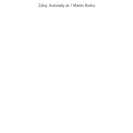
Zdroj: Autorady.sk / Martin Borko