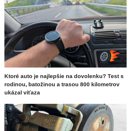
Ktoré auto je najlepšie na dovolenku? Test s
rodinou, batožinou a trasou 800 kilometrov
ukázal víťaza