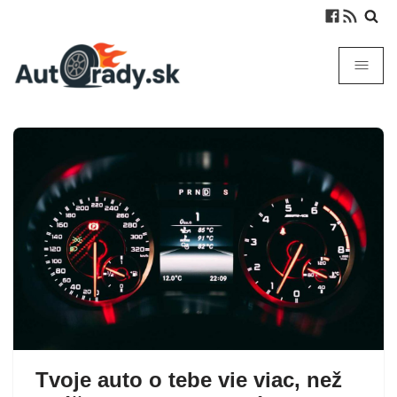
Tvoje auto o tebe vie viac, než