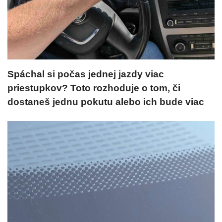
Spáchal si počas jednej jazdy viac
priestupkov? Toto rozhoduje o tom, či
dostaneš jednu pokutu alebo ich bude viac