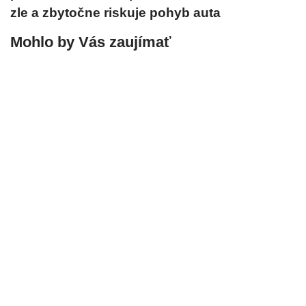
zle a zbytočne riskuje pohyb auta
Mohlo by Vás zaujímať