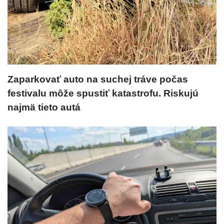
Zaparkovať auto na suchej tráve počas
festivalu môže spustiť katastrofu. Riskujú
najmä tieto autá