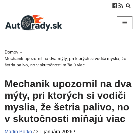
Domov
»
Mechanik upozornil na dva mýty, pri ktorých si vodiči myslia, že
šetria palivo, no v skutočnosti míňajú viac
Mechanik upozornil na dva
mýty, pri ktorých si vodiči
myslia, že šetria palivo, no
v skutočnosti míňajú viac
Martin Borko
/
31. januára 2026
/