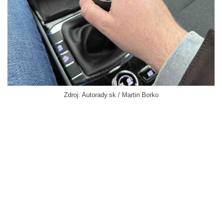
Zdroj: Autorady.sk / Martin Borko