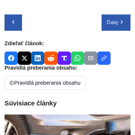
Ďalej
Zdieľať článok:
Pravidlá preberania obsahu:
©
Pravidlá preberania obsahu
Súvisiace články