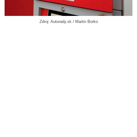
Zdroj: Autorady.sk / Martin Borko