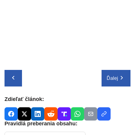
Ďalej
Zdieľať článok:
Pravidlá preberania obsahu: