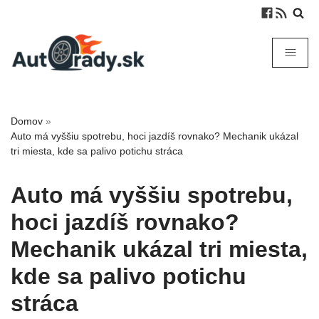
Domov
»
Auto má vyššiu spotrebu, hoci jazdíš rovnako? Mechanik ukázal
tri miesta, kde sa palivo potichu stráca
Auto má vyššiu spotrebu,
hoci jazdíš rovnako?
Mechanik ukázal tri miesta,
kde sa palivo potichu
stráca