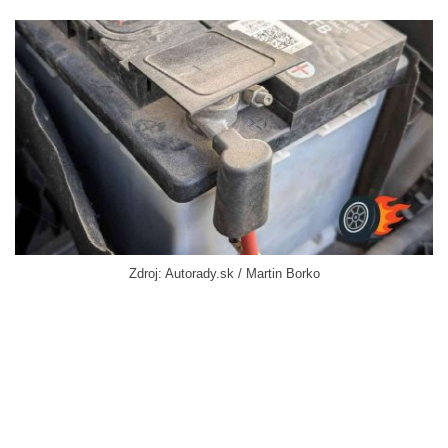
Zdroj: Autorady.sk / Martin Borko