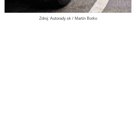
Zdroj: Autorady.sk / Martin Borko