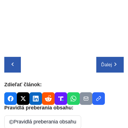
Ďalej
Zdieľať článok:
Pravidlá preberania obsahu:
©
Pravidlá preberania obsahu