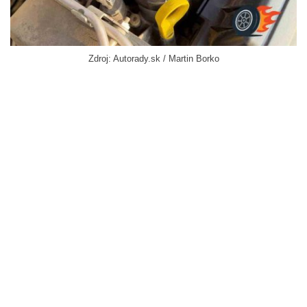
Zdroj: Autorady.sk / Martin Borko