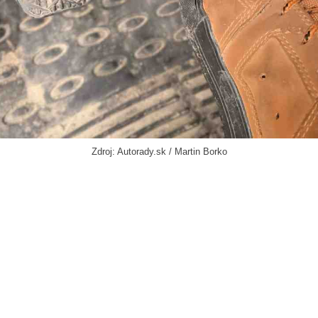
Zdroj: Autorady.sk / Martin Borko