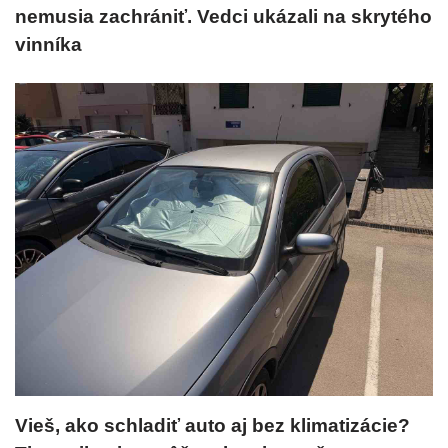
nemusia zachrániť. Vedci ukázali na skrytého
vinníka
Vieš, ako schladiť auto aj bez klimatizácie?