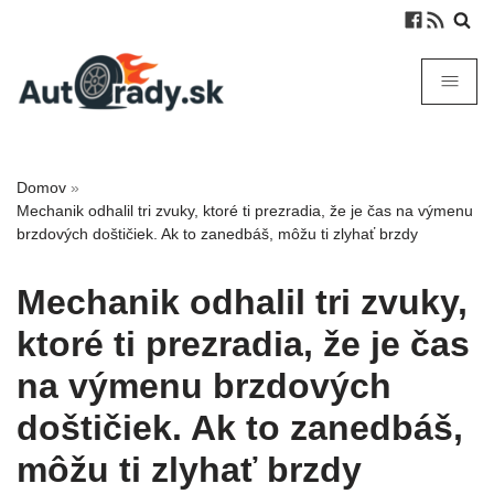
Domov
»
Mechanik odhalil tri zvuky, ktoré ti prezradia, že je čas na výmenu
brzdových doštičiek. Ak to zanedbáš, môžu ti zlyhať brzdy
Mechanik odhalil tri zvuky,
ktoré ti prezradia, že je čas
na výmenu brzdových
doštičiek. Ak to zanedbáš,
môžu ti zlyhať brzdy