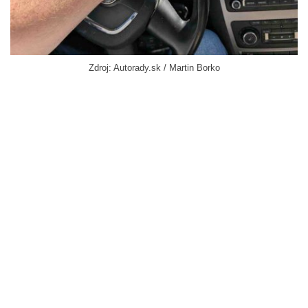
Zdroj: Autorady.sk / Martin Borko