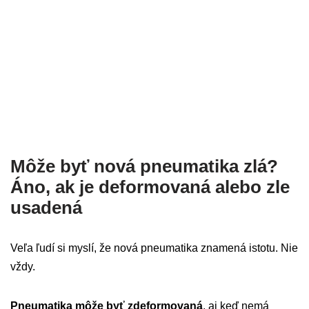
Môže byť nová pneumatika zlá?
Áno, ak je deformovaná alebo zle
usadená
Veľa ľudí si myslí, že nová pneumatika znamená istotu. Nie
vždy.
Pneumatika môže byť zdeformovaná
, aj keď nemá