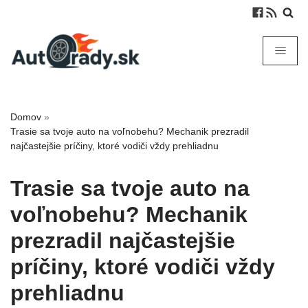
Domov
»
Trasie sa tvoje auto na voľnobehu? Mechanik prezradil
najčastejšie príčiny, ktoré vodiči vždy prehliadnu
Trasie sa tvoje auto na
voľnobehu? Mechanik
prezradil najčastejšie
príčiny, ktoré vodiči vždy
prehliadnu