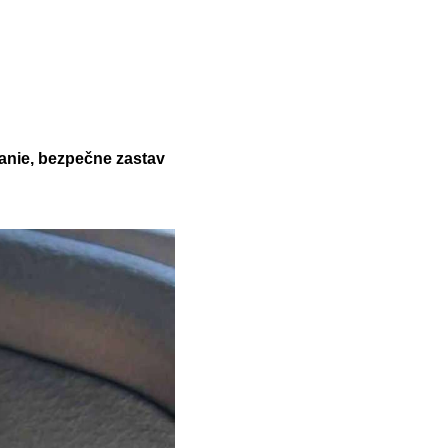
anie, bezpečne zastav