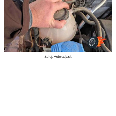
Zdroj: Autorady.sk