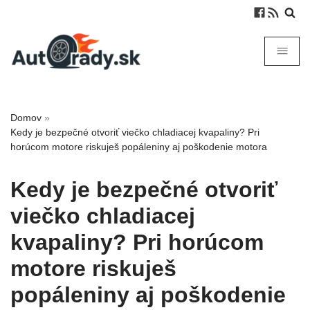
Domov
»
Kedy je bezpečné otvoriť viečko chladiacej kvapaliny? Pri
horúcom motore riskuješ popáleniny aj poškodenie motora
Kedy je bezpečné otvoriť
viečko chladiacej
kvapaliny? Pri horúcom
motore riskuješ
popáleniny aj poškodenie