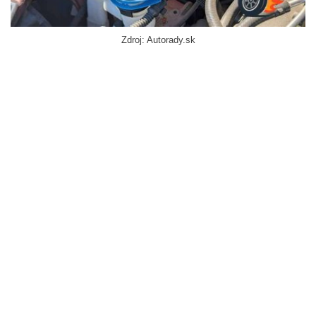
Zdroj: Autorady.sk