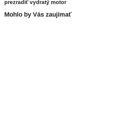
prezradiť vydratý motor
Mohlo by Vás zaujímať