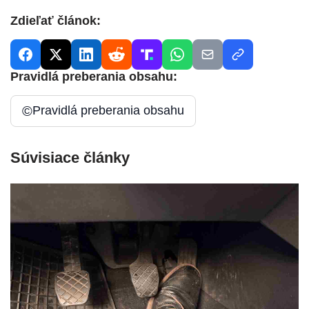
Zdieľať článok:
Pravidlá preberania obsahu:
©
Pravidlá preberania obsahu
Súvisiace články