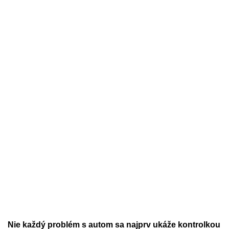
Nie každý problém s autom sa najprv ukáže kontrolkou