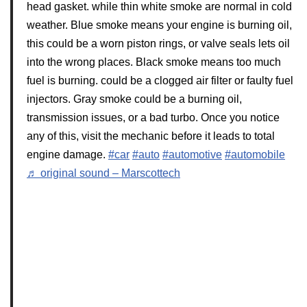
head gasket. while thin white smoke are normal in cold
weather. Blue smoke means your engine is burning oil,
this could be a worn piston rings, or valve seals lets oil
into the wrong places. Black smoke means too much
fuel is burning. could be a clogged air filter or faulty fuel
injectors. Gray smoke could be a burning oil,
transmission issues, or a bad turbo. Once you notice
any of this, visit the mechanic before it leads to total
engine damage.
#car
#auto
#automotive
#automobile
♬ original sound – Marscottech