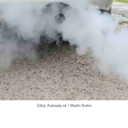
Zdroj: Autorady.sk / Martin Borko