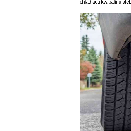
chladiacu kvapalinu aleb