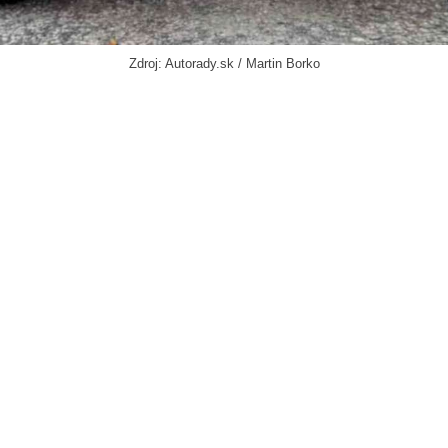
Zdroj: Autorady.sk / Martin Borko