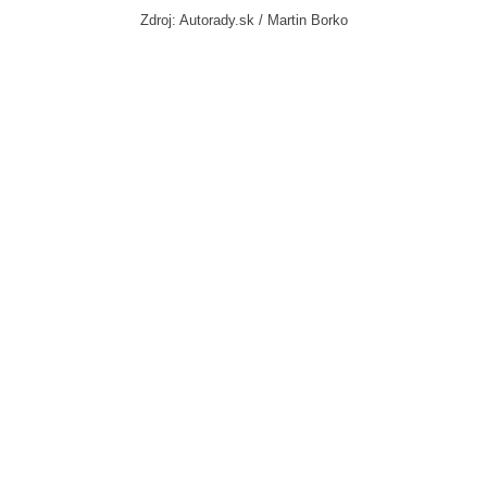
Zdroj: Autorady.sk / Martin Borko