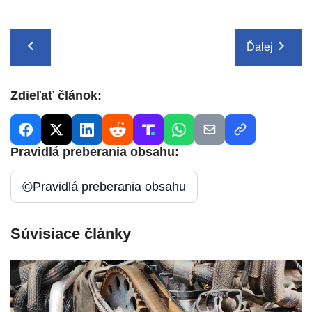
Ďalej
Zdieľať článok:
Pravidlá preberania obsahu:
©
Pravidlá preberania obsahu
Súvisiace články