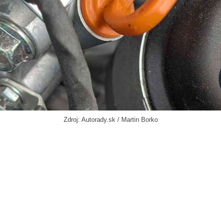
Zdroj: Autorady.sk / Martin Borko