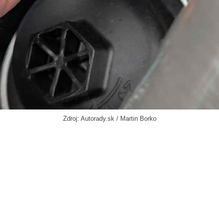
Zdroj: Autorady.sk / Martin Borko