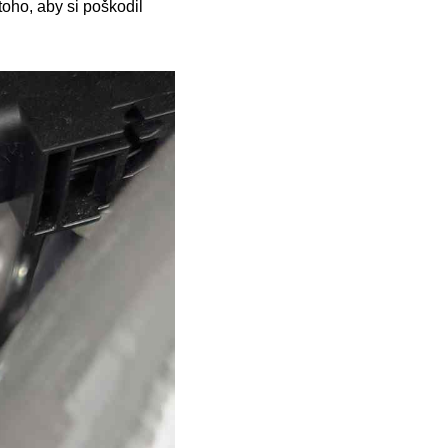
oho, aby si poškodil