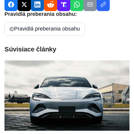
Pravidlá preberania obsahu:
©
Pravidlá preberania obsahu
Súvisiace články