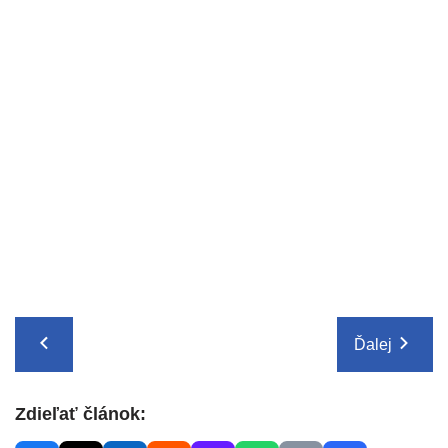
Ďalej
Zdieľať článok: