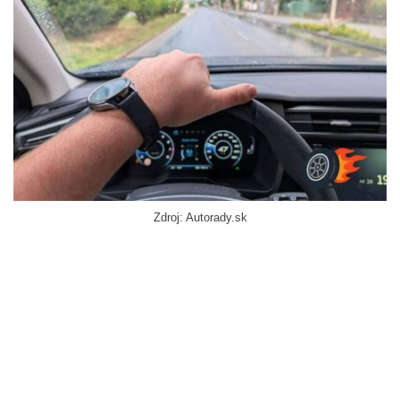
Zdroj: Autorady.sk