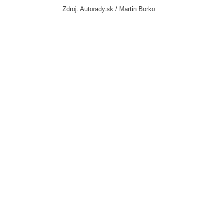
Zdroj: Autorady.sk / Martin Borko