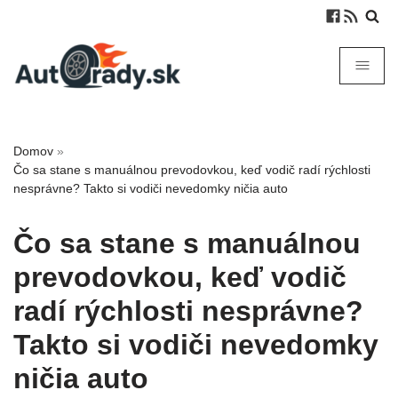
Domov
»
Čo sa stane s manuálnou prevodovkou, keď vodič radí rýchlosti
nesprávne? Takto si vodiči nevedomky ničia auto
Čo sa stane s manuálnou
prevodovkou, keď vodič
radí rýchlosti nesprávne?
Takto si vodiči nevedomky
ničia auto