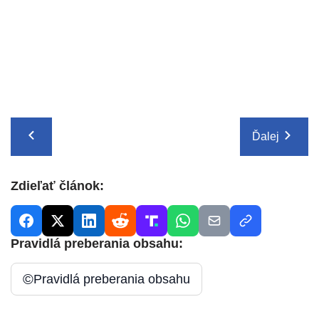
Ďalej
Zdieľať článok:
Pravidlá preberania obsahu:
©
Pravidlá preberania obsahu