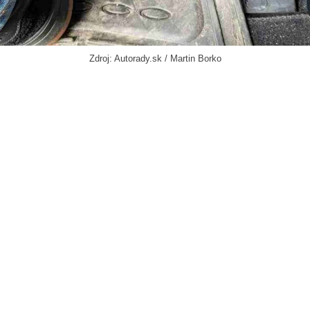
Zdroj: Autorady.sk / Martin Borko