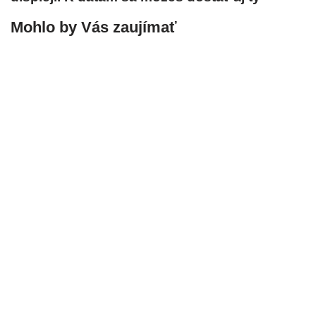
Mohlo by Vás zaujímať