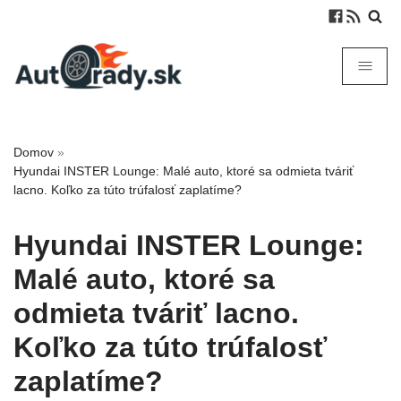
Domov
»
Hyundai INSTER Lounge: Malé auto, ktoré sa odmieta tváriť
lacno. Koľko za túto trúfalosť zaplatíme?
Hyundai INSTER Lounge:
Malé auto, ktoré sa
odmieta tváriť lacno.
Koľko za túto trúfalosť
zaplatíme?