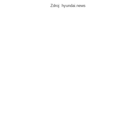
Zdroj: hyundai.news