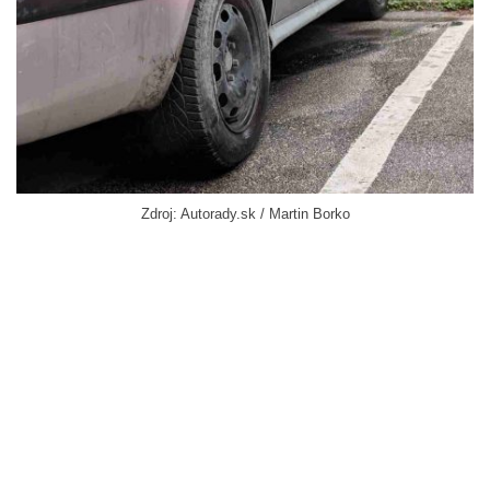
Zdroj: Autorady.sk / Martin Borko