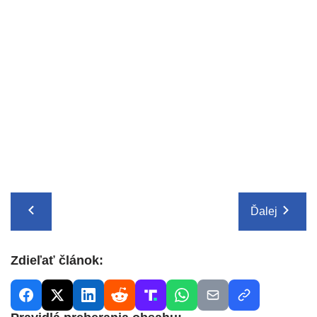
Ďalej
Zdieľať článok: