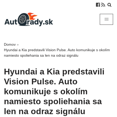
Domov
»
Hyundai a Kia predstavili Vision Pulse. Auto komunikuje s okolím
namiesto spoliehania sa len na odraz signálu
Hyundai a Kia predstavili
Vision Pulse. Auto
komunikuje s okolím
namiesto spoliehania sa
len na odraz signálu