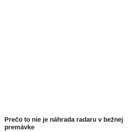
Prečo to nie je náhrada radaru v bežnej
premávke