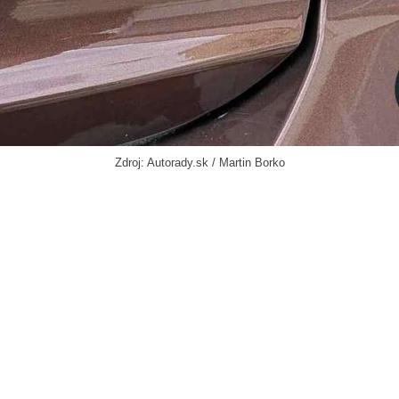
Zdroj: Autorady.sk / Martin Borko