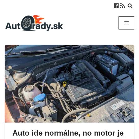
Auto ide normálne, no motor je