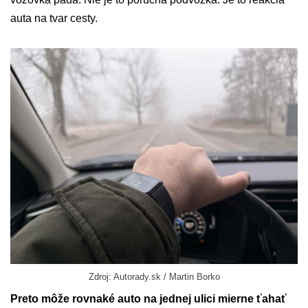
auta na tvar cesty.
Zdroj: Autorady.sk / Martin Borko
Preto môže rovnaké auto na jednej ulici mierne ťahať