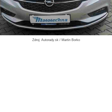
Zdroj: Autorady.sk / Martin Borko