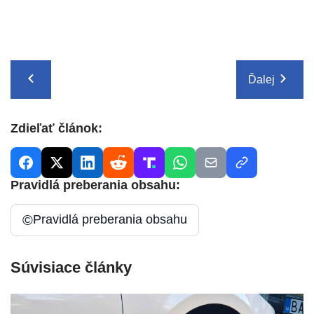
Ďalej
Zdieľať článok:
Pravidlá preberania obsahu:
©
Pravidlá preberania obsahu
Súvisiace články