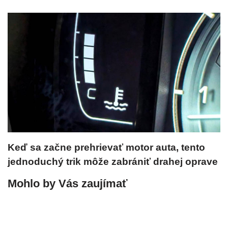
Keď sa začne prehrievať motor auta, tento
jednoduchý trik môže zabrániť drahej oprave
Mohlo by Vás zaujímať