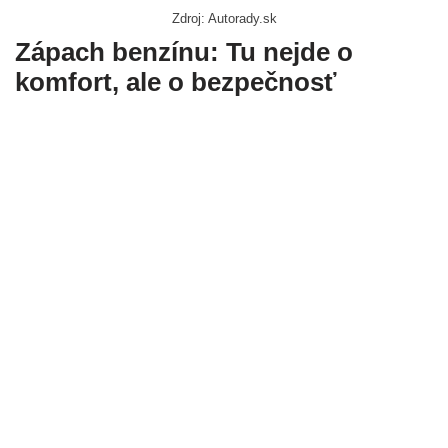
Zdroj: Autorady.sk
Zápach benzínu: Tu nejde o
komfort, ale o bezpečnosť