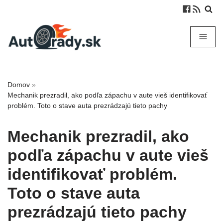
Domov
»
Mechanik prezradil, ako podľa zápachu v aute vieš identifikovať
problém. Toto o stave auta prezrádzajú tieto pachy
Mechanik prezradil, ako
podľa zápachu v aute vieš
identifikovať problém.
Toto o stave auta
prezrádzajú tieto pachy