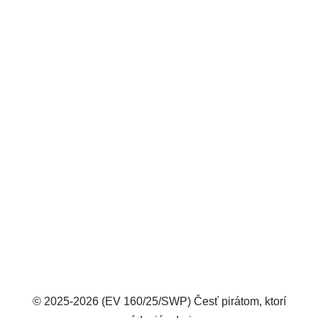
© 2025-2026 (EV 160/25/SWP) Česť pirátom, ktorí