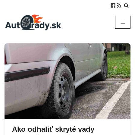
Ako odhaliť skryté vady